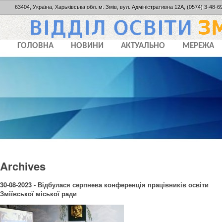
63404, Україна, Харьківська обл. м. Змів, вул. Адміністративна 12А, (0574) 3-48-69
ГОЛОВНА
НОВИНИ
АКТУАЛЬНО
МЕРЕЖА
Archives
30-08-2023 - Відбулася серпнева конференція працівників освіти
Зміївської міської ради