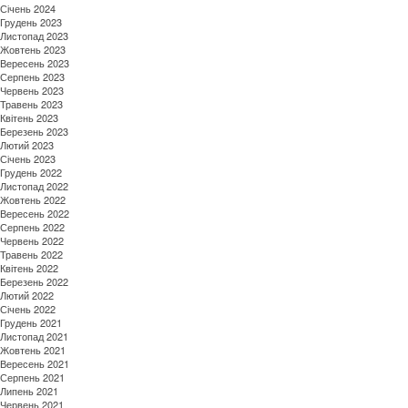
Січень 2024
Грудень 2023
Листопад 2023
Жовтень 2023
Вересень 2023
Серпень 2023
Червень 2023
Травень 2023
Квітень 2023
Березень 2023
Лютий 2023
Січень 2023
Грудень 2022
Листопад 2022
Жовтень 2022
Вересень 2022
Серпень 2022
Червень 2022
Травень 2022
Квітень 2022
Березень 2022
Лютий 2022
Січень 2022
Грудень 2021
Листопад 2021
Жовтень 2021
Вересень 2021
Серпень 2021
Липень 2021
Червень 2021