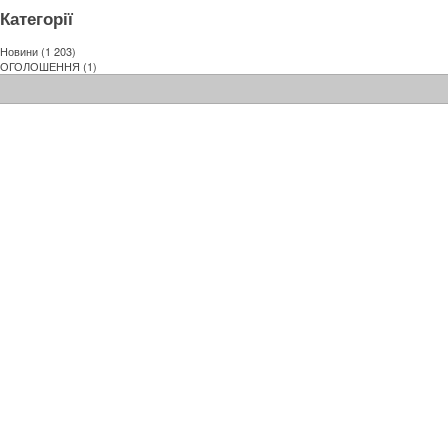
Категорії
Новини
(1 203)
ОГОЛОШЕННЯ
(1)