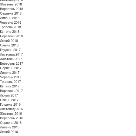
Жовтень 2018
Вересень 2018
Серпень 2018
Липень 2018
Червень 2018
Травень 2018
Квітень 2018
Березень 2018
Лютий 2018
Січень 2018
Грудень 2017
Листопад 2017
Жовтень 2017
Вересень 2017
Серпень 2017
Липень 2017
Червень 2017
Травень 2017
Квітень 2017
Березень 2017
Лютий 2017
Січень 2017
Грудень 2016
Листопад 2016
Жовтень 2016
Вересень 2016
Серпень 2016
Липень 2016
Лютий 2016