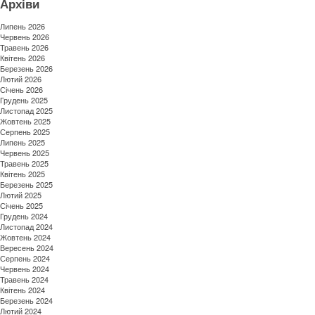
Архіви
Липень 2026
Червень 2026
Травень 2026
Квітень 2026
Березень 2026
Лютий 2026
Січень 2026
Грудень 2025
Листопад 2025
Жовтень 2025
Серпень 2025
Липень 2025
Червень 2025
Травень 2025
Квітень 2025
Березень 2025
Лютий 2025
Січень 2025
Грудень 2024
Листопад 2024
Жовтень 2024
Вересень 2024
Серпень 2024
Червень 2024
Травень 2024
Квітень 2024
Березень 2024
Лютий 2024