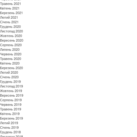
Травень 2021
Квітень 2021
Березень 2021
Лютий 2021
Січень 2021
Грудень 2020
Листопад 2020
Жовтень 2020
Вересень 2020
Серпень 2020
Липень 2020
Червень 2020
Травень 2020
Квітень 2020
Березень 2020
Лютий 2020
Січень 2020
Грудень 2019
Листопад 2019
Жовтень 2019
Вересень 2019
Серпень 2019
Червень 2019
Травень 2019
Квітень 2019
Березень 2019
Лютий 2019
Січень 2019
Грудень 2018
Листопад 2018