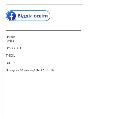
__________________________________________
_________________________________________
Погода
ЗМІЇВ
ВОЛОГІСТЬ:
ТИСК:
ВІТЕР:
SINOPTIK.UA
Погода на 10 днів від