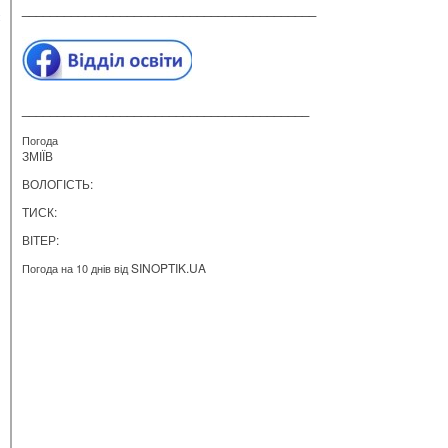
__________________________________________
_________________________________________
Погода
ЗМІЇВ
ВОЛОГІСТЬ:
ТИСК:
ВІТЕР:
SINOPTIK.UA
Погода на 10 днів від