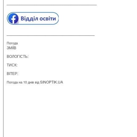
__________________________________________
_________________________________________
Погода
ЗМІЇВ
ВОЛОГІСТЬ:
ТИСК:
ВІТЕР:
SINOPTIK.UA
Погода на 10 днів від