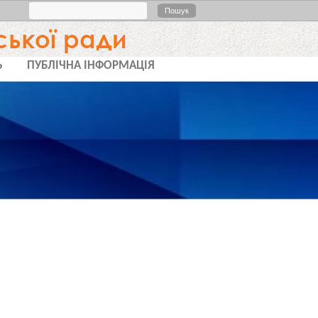
Пошук
Ь
ПУБЛІЧНА ІНФОРМАЦІЯ