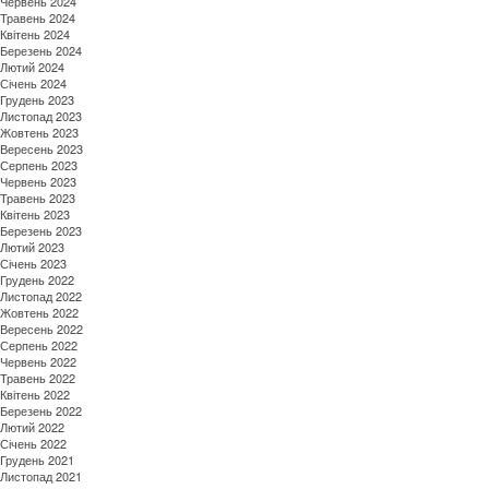
Червень 2024
Травень 2024
Квітень 2024
Березень 2024
Лютий 2024
Січень 2024
Грудень 2023
Листопад 2023
Жовтень 2023
Вересень 2023
Серпень 2023
Червень 2023
Травень 2023
Квітень 2023
Березень 2023
Лютий 2023
Січень 2023
Грудень 2022
Листопад 2022
Жовтень 2022
Вересень 2022
Серпень 2022
Червень 2022
Травень 2022
Квітень 2022
Березень 2022
Лютий 2022
Січень 2022
Грудень 2021
Листопад 2021