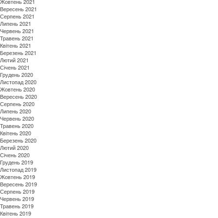
Жовтень 2021
Вересень 2021
Серпень 2021
Липень 2021
Червень 2021
Травень 2021
Квітень 2021
Березень 2021
Лютий 2021
Січень 2021
Грудень 2020
Листопад 2020
Жовтень 2020
Вересень 2020
Серпень 2020
Липень 2020
Червень 2020
Травень 2020
Квітень 2020
Березень 2020
Лютий 2020
Січень 2020
Грудень 2019
Листопад 2019
Жовтень 2019
Вересень 2019
Серпень 2019
Червень 2019
Травень 2019
Квітень 2019