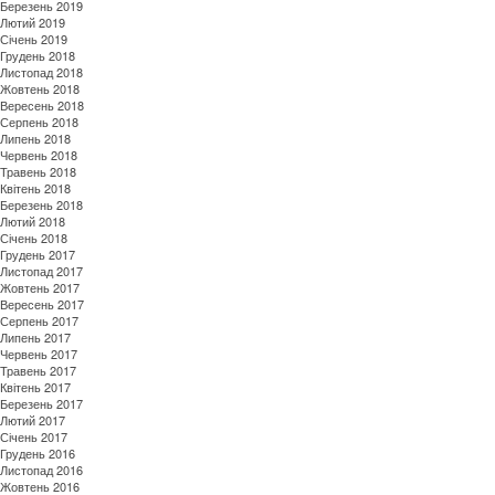
Березень 2019
Лютий 2019
Січень 2019
Грудень 2018
Листопад 2018
Жовтень 2018
Вересень 2018
Серпень 2018
Липень 2018
Червень 2018
Травень 2018
Квітень 2018
Березень 2018
Лютий 2018
Січень 2018
Грудень 2017
Листопад 2017
Жовтень 2017
Вересень 2017
Серпень 2017
Липень 2017
Червень 2017
Травень 2017
Квітень 2017
Березень 2017
Лютий 2017
Січень 2017
Грудень 2016
Листопад 2016
Жовтень 2016