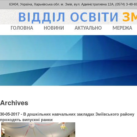
63404, Україна, Харьківська обл. м. Змів, вул. Адміністративна 12А, (0574) 3-48-69
ГОЛОВНА
НОВИНИ
АКТУАЛЬНО
МЕРЕЖА
Archives
30-05-2017 - В дошкільних навчальних закладах Зміївського району
проходять випускні ранки