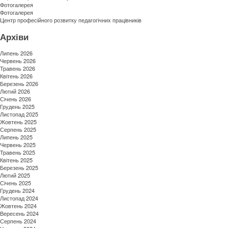
Фотогалерея
Фотогалерея
Центр професійного розвитку педагогічних працівників
Архіви
Липень 2026
Червень 2026
Травень 2026
Квітень 2026
Березень 2026
Лютий 2026
Січень 2026
Грудень 2025
Листопад 2025
Жовтень 2025
Серпень 2025
Липень 2025
Червень 2025
Травень 2025
Квітень 2025
Березень 2025
Лютий 2025
Січень 2025
Грудень 2024
Листопад 2024
Жовтень 2024
Вересень 2024
Серпень 2024