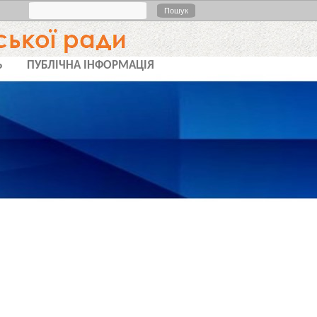
Пошук
Ь
ПУБЛІЧНА ІНФОРМАЦІЯ