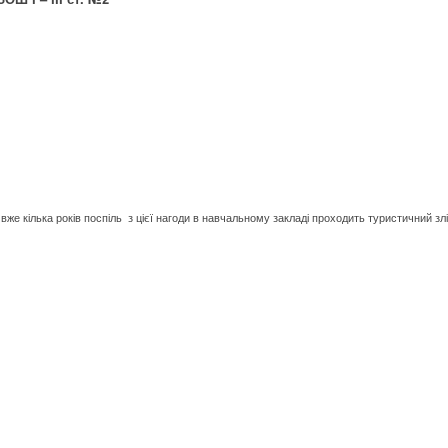
 вже кілька років поспіль з цієї нагоди в навчальному закладі проходить туристичний злі