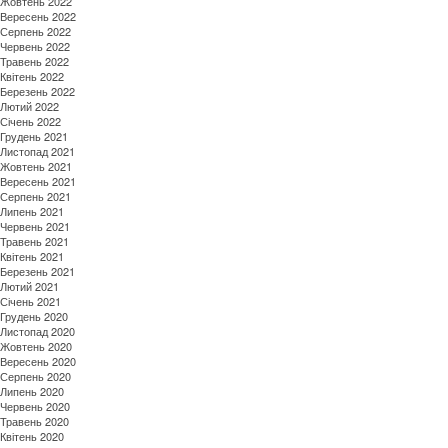
Жовтень 2022
Вересень 2022
Серпень 2022
Червень 2022
Травень 2022
Квітень 2022
Березень 2022
Лютий 2022
Січень 2022
Грудень 2021
Листопад 2021
Жовтень 2021
Вересень 2021
Серпень 2021
Липень 2021
Червень 2021
Травень 2021
Квітень 2021
Березень 2021
Лютий 2021
Січень 2021
Грудень 2020
Листопад 2020
Жовтень 2020
Вересень 2020
Серпень 2020
Липень 2020
Червень 2020
Травень 2020
Квітень 2020