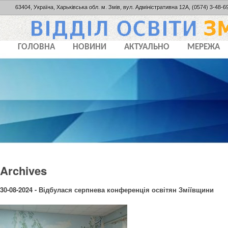
63404, Україна, Харьківська обл. м. Змів, вул. Адміністративна 12А, (0574) 3-48-69
ГОЛОВНА
НОВИНИ
АКТУАЛЬНО
МЕРЕЖА
Archives
30-08-2024 - Відбулася серпнева конференція освітян Зміївщини