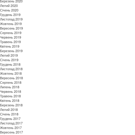
Березень 2020
Лютий 2020
Січень 2020
Грудень 2019
Листопад 2019
Жовтень 2019
Вересень 2019
Серпень 2019
Червень 2019
Травень 2019
Квітень 2019
Березень 2019
Лютий 2019
Січень 2019
Грудень 2018
Листопад 2018
Жовтень 2018
Вересень 2018
Серпень 2018
Липень 2018
Червень 2018
Травень 2018
Квітень 2018
Березень 2018
Лютий 2018
Січень 2018
Грудень 2017
Листопад 2017
Жовтень 2017
Вересень 2017