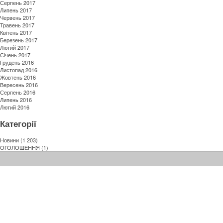
Серпень 2017
Липень 2017
Червень 2017
Травень 2017
Квітень 2017
Березень 2017
Лютий 2017
Січень 2017
Грудень 2016
Листопад 2016
Жовтень 2016
Вересень 2016
Серпень 2016
Липень 2016
Лютий 2016
Категорії
Новини
(1 203)
ОГОЛОШЕННЯ
(1)