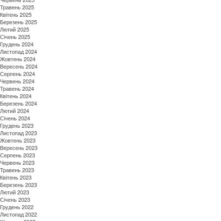
Травень 2025
Квітень 2025
Березень 2025
Лютий 2025
Січень 2025
Грудень 2024
Листопад 2024
Жовтень 2024
Вересень 2024
Серпень 2024
Червень 2024
Травень 2024
Квітень 2024
Березень 2024
Лютий 2024
Січень 2024
Грудень 2023
Листопад 2023
Жовтень 2023
Вересень 2023
Серпень 2023
Червень 2023
Травень 2023
Квітень 2023
Березень 2023
Лютий 2023
Січень 2023
Грудень 2022
Листопад 2022