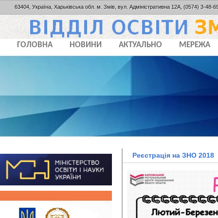
63404, Україна, Харьківська обл. м. Змів, вул. Адміністративна 12А, (0574) 3-48-69
ГОЛОВНА
НОВИНИ
АКТУАЛЬНО
МЕРЕЖА
Реєстрація на ЗНО 2018