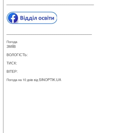
__________________________________________
_________________________________________
Погода
ЗМІЇВ
ВОЛОГІСТЬ:
ТИСК:
ВІТЕР:
SINOPTIK.UA
Погода на 10 днів від