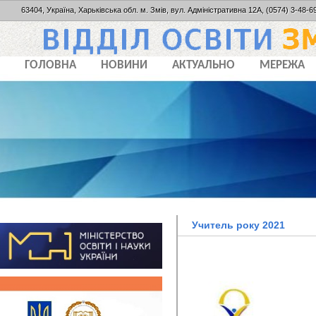
63404, Україна, Харьківська обл. м. Змів, вул. Адміністративна 12А, (0574) 3-48-69
ГОЛОВНА
НОВИНИ
АКТУАЛЬНО
МЕРЕЖА
Учитель року 2021