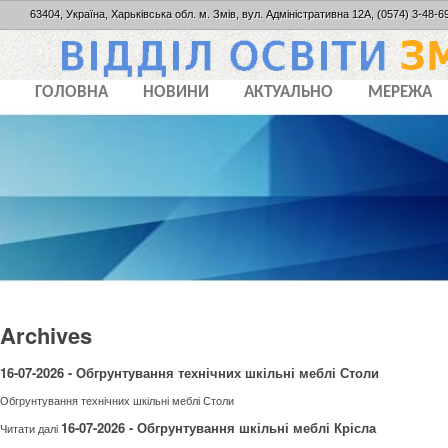
63404, Україна, Харьківська обл. м. Змів, вул. Адміністративна 12А, (0574) 3-48-69
ГОЛОВНА
НОВИНИ
АКТУАЛЬНО
МЕРЕЖА
Archives
16-07-2026 - Обгрунтування технічних шкільні меблі Столи
Обгрунтування технічних шкільні меблі Столи
16-07-2026 - Обгрунтування шкільні меблі Крісла
Читати далi