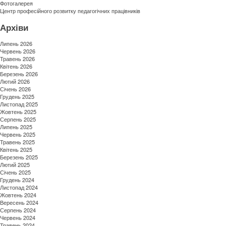
Фотогалерея
Центр професійного розвитку педагогічних працівників
Архіви
Липень 2026
Червень 2026
Травень 2026
Квітень 2026
Березень 2026
Лютий 2026
Січень 2026
Грудень 2025
Листопад 2025
Жовтень 2025
Серпень 2025
Липень 2025
Червень 2025
Травень 2025
Квітень 2025
Березень 2025
Лютий 2025
Січень 2025
Грудень 2024
Листопад 2024
Жовтень 2024
Вересень 2024
Серпень 2024
Червень 2024
Травень 2024