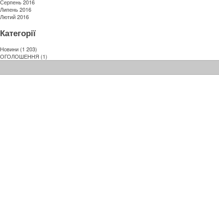
Серпень 2016
Липень 2016
Лютий 2016
Категорії
Новини
(1 203)
ОГОЛОШЕННЯ
(1)