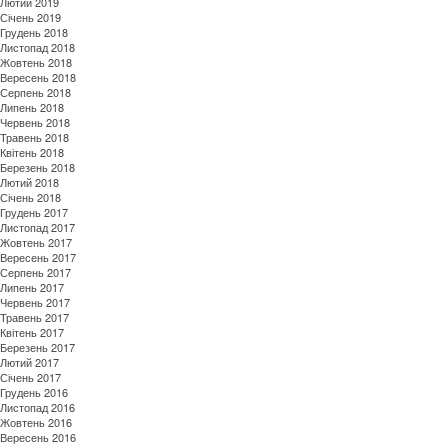
Лютий 2019
Січень 2019
Грудень 2018
Листопад 2018
Жовтень 2018
Вересень 2018
Серпень 2018
Липень 2018
Червень 2018
Травень 2018
Квітень 2018
Березень 2018
Лютий 2018
Січень 2018
Грудень 2017
Листопад 2017
Жовтень 2017
Вересень 2017
Серпень 2017
Липень 2017
Червень 2017
Травень 2017
Квітень 2017
Березень 2017
Лютий 2017
Січень 2017
Грудень 2016
Листопад 2016
Жовтень 2016
Вересень 2016