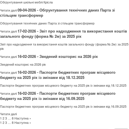
Обгрунтування шкільні меблі Крісла
09-04-2026 - Обгрунтування технічних даних Парта зі
Читати далi
стільцем трансформер
Обгрунтування технічних даних Парта зі стільцем трансформер
17-02-2026 - Звіт про надходження та використання коштів
Читати далi
загального фонду (форма № 2м) за 2025 рік
Звіт про надходження та використання коштів загального фонду (форма № 2м) за 2025
рік
16-02-2026 - Зведений кошторис на 2026 рік
Читати далi
Зведений кошторис на 2026 рік
16-02-2026 - Паспорти бюджетних програм місцевого
Читати далi
бюджету на 2025 рік із змінами від 18.12.2025
Паспорти бюджетних програм місцевого бюджету на 2025 рік із змінами від 18.12.2025
16-02-2026 - Паспорти бюджетних програм місцевого
Читати далi
бюджету на 2025 рік із змінами від 16.09.2025
Паспорти бюджетних програм місцевого бюджету на 2025 рік із змінами від 16.09.2025
Читати далi
1
2
3
…
8
Наступна »
1
2
3
…
8
Наступна »