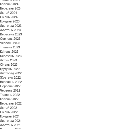
Квітень 2024
Березень 2024
Лютий 2024
Січень 2024
Грудень 2023
Листопад 2023
Жовтень 2023
Вересень 2023
Серпень 2023
Червень 2023
Травень 2023
Квітень 2023
Березень 2023
Лютий 2023
Січень 2023
Грудень 2022
Листопад 2022
Жовтень 2022
Вересень 2022
Серпень 2022
Червень 2022
Травень 2022
Квітень 2022
Березень 2022
Лютий 2022
Січень 2022
Грудень 2021
Листопад 2021
Жовтень 2021