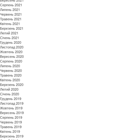
Вересень 2021
Серпень 2021
Липень 2021
Червень 2021
Травень 2021
Квітень 2021
Березень 2021
Лютий 2021
Січень 2021
Грудень 2020
Листопад 2020
Жовтень 2020
Вересень 2020
Серпень 2020
Липень 2020
Червень 2020
Травень 2020
Квітень 2020
Березень 2020
Лютий 2020
Січень 2020
Грудень 2019
Листопад 2019
Жовтень 2019
Вересень 2019
Серпень 2019
Червень 2019
Травень 2019
Квітень 2019
Березень 2019