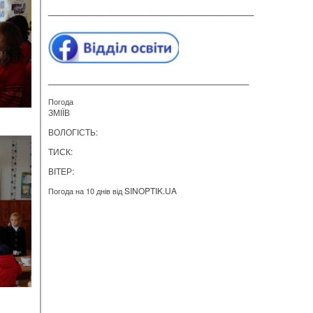
__________________________________________
_________________________________________
Погода
ЗМІЇВ
ВОЛОГІСТЬ:
ТИСК:
ВІТЕР:
SINOPTIK.UA
Погода на 10 днів від