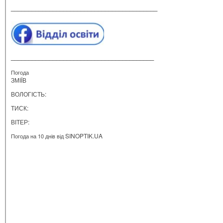
__________________________________________
_________________________________________
Погода
ЗМІЇВ
ВОЛОГІСТЬ:
ТИСК:
ВІТЕР:
SINOPTIK.UA
Погода на 10 днів від