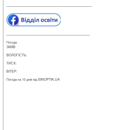
__________________________________________
_________________________________________
Погода
ЗМІЇВ
ВОЛОГІСТЬ:
ТИСК:
ВІТЕР:
SINOPTIK.UA
Погода на 10 днів від