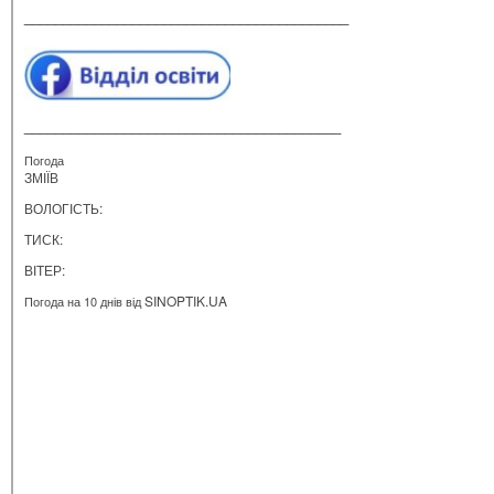
__________________________________________
_________________________________________
Погода
ЗМІЇВ
ВОЛОГІСТЬ:
ТИСК:
ВІТЕР:
SINOPTIK.UA
Погода на 10 днів від