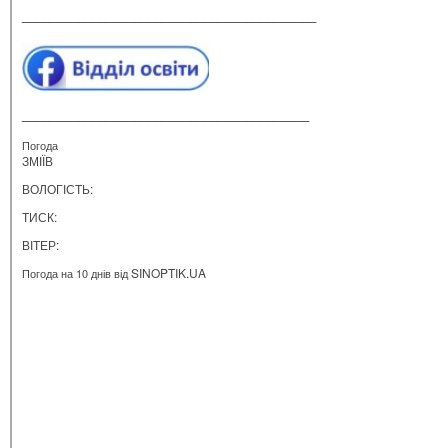
__________________________________________
_________________________________________
Погода
ЗМІЇВ
ВОЛОГІСТЬ:
ТИСК:
ВІТЕР:
SINOPTIK.UA
Погода на 10 днів від