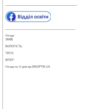
__________________________________________
_________________________________________
Погода
ЗМІЇВ
ВОЛОГІСТЬ:
ТИСК:
ВІТЕР:
SINOPTIK.UA
Погода на 10 днів від