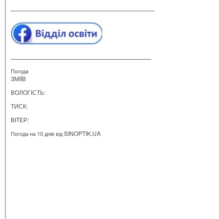
__________________________________________
_________________________________________
Погода
ЗМІЇВ
ВОЛОГІСТЬ:
ТИСК:
ВІТЕР:
SINOPTIK.UA
Погода на 10 днів від