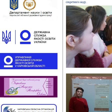
секретного коду.