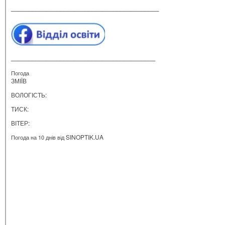
__________________________________________
_________________________________________
Погода
ЗМІЇВ
ВОЛОГІСТЬ:
ТИСК:
ВІТЕР:
SINOPTIK.UA
Погода на 10 днів від