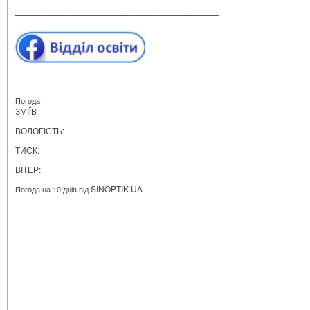
__________________________________________
_________________________________________
Погода
ЗМІЇВ
ВОЛОГІСТЬ:
ТИСК:
ВІТЕР:
SINOPTIK.UA
Погода на 10 днів від